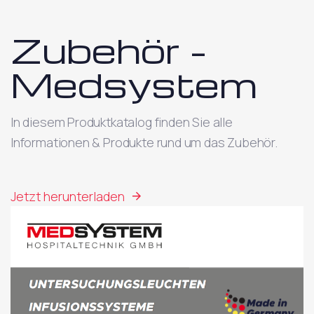
Zubehör –
Medsystem
In diesem Produktkatalog finden Sie alle
Informationen & Produkte rund um das Zubehör.
Jetzt herunterladen