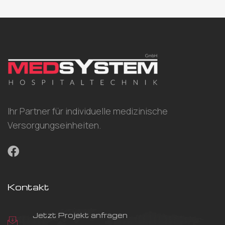
Ihr Partner für individuelle medizinische
Versorgungseinheiten.
Kontakt
Jetzt Projekt anfragen